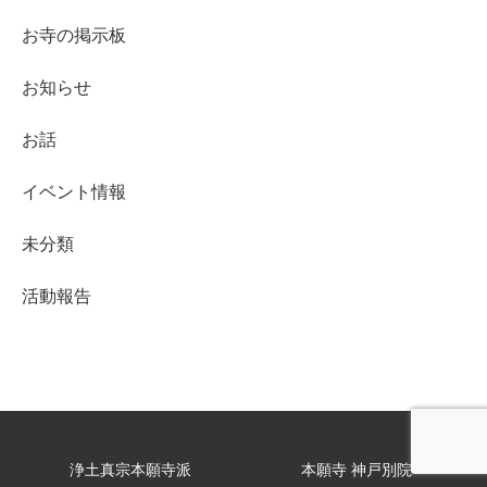
お寺の掲示板
お知らせ
お話
イベント情報
未分類
活動報告
浄土真宗本願寺派
本願寺 神戸別院