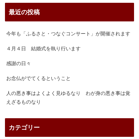
最近の投稿
今年も「ふるさと・つなぐコンサート」が開催されます
４月４日 結婚式を執り行います
感謝の日々
お念仏がでてくるということ
人の悪き事はよくよく見ゆるなり わが身の悪き事は覚
えざるものなり
カテゴリー