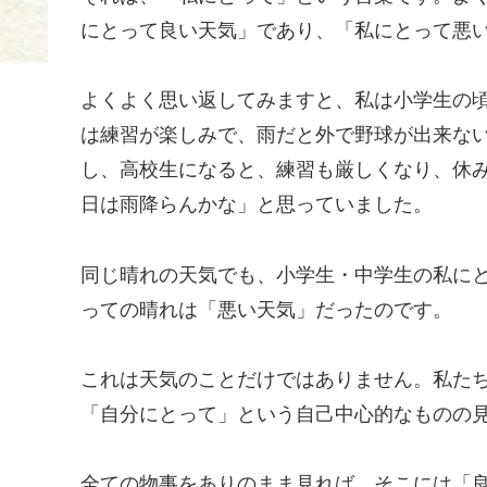
にとって良い天気」であり、「私にとって悪
よくよく思い返してみますと、私は小学生の
は練習が楽しみで、雨だと外で野球が出来な
し、高校生になると、練習も厳しくなり、休
日は雨降らんかな」と思っていました。
同じ晴れの天気でも、小学生・中学生の私に
っての晴れは「悪い天気」だったのです。
これは天気のことだけではありません。私た
「自分にとって」という自己中心的なものの
全ての物事をありのまま見れば、そこには「