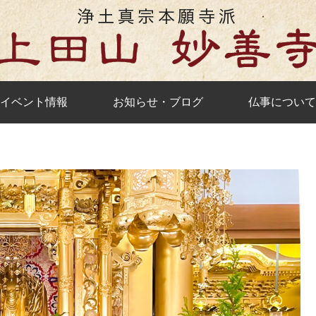
イベント情報
お知らせ・ブログ
仏事について