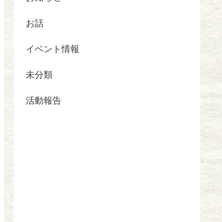
お話
イベント情報
未分類
活動報告