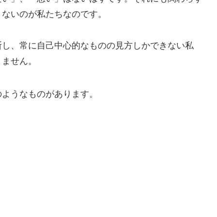
きないのが私たちなのです。
断し、常に自己中心的なものの見方しかできない私
きません。
のようなものがあります。