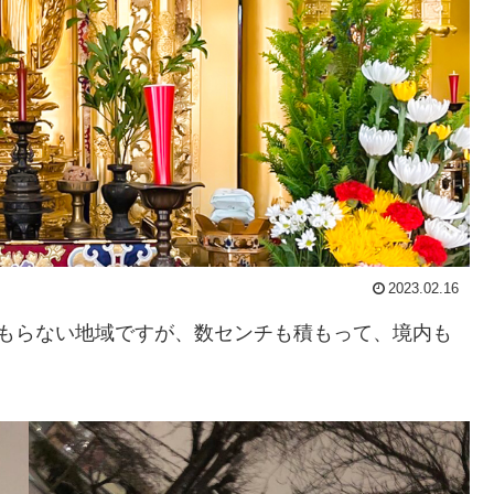
2023.02.16
積もらない地域ですが、数センチも積もって、境内も