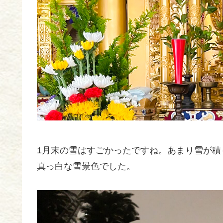
1月末の雪はすごかったですね。あまり雪が
真っ白な雪景色でした。