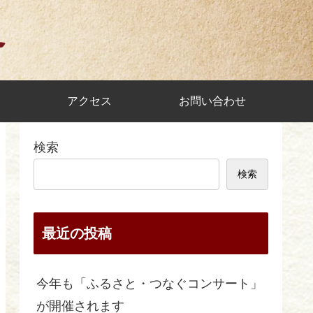
アクセス
お問い合わせ
検索
検索
最近の投稿
今年も「ふるさと・つなぐコンサート」
が開催されます