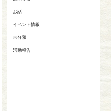
お話
イベント情報
未分類
活動報告