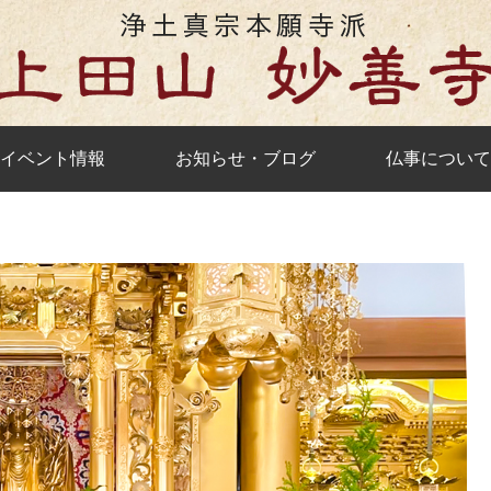
イベント情報
お知らせ・ブログ
仏事について