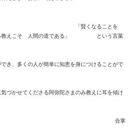
くなることを
かせる教えこそ 人間の道である」 という言葉
ができ、多くの人が簡単に知恵を身につけることがで
す。
気づかせてくださる阿弥陀さまのみ教えに耳を傾け
合掌