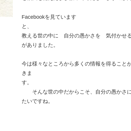
Facebookを見ています
と、 「賢
教える世の中に 自分の愚かさを 気付
がありました。
今は様々なところから多くの情報を得ること
きま
そんな世の中だからこそ、自分の愚かさに
たいですね。