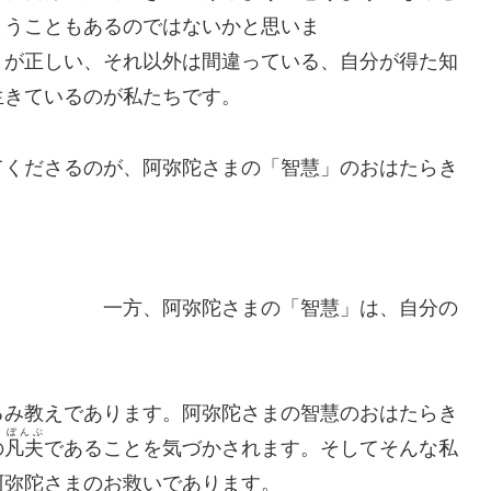
まうこともあるのではないかと思いま
、それ以外は間違っている、自分が得た知
生きているのが私たちです。
てくださるのが、阿弥陀さまの「智慧」のおはたらき
さまの「智慧」は、自分の
るみ教えであります。阿弥陀さまの智慧のおはたらき
ぼんぶ
の
凡夫
であることを気づかされます。そしてそんな私
阿弥陀さまのお救いであります。