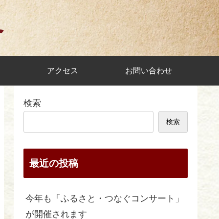
アクセス
お問い合わせ
検索
検索
最近の投稿
今年も「ふるさと・つなぐコンサート」
が開催されます