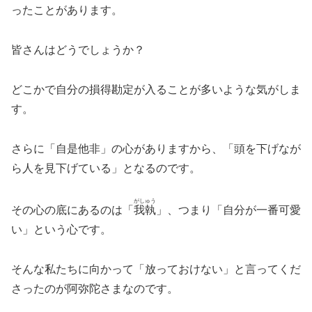
ったことがあります。
皆さんはどうでしょうか？
どこかで自分の損得勘定が入ることが多いような気がしま
す。
さらに「自是他非」の心がありますから、「頭を下げなが
ら人を見下げている」となるのです。
がしゅう
その心の底にあるのは「
我執
」、つまり「自分が一番可愛
い」という心です。
そんな私たちに向かって「放っておけない」と言ってくだ
さったのが阿弥陀さまなのです。