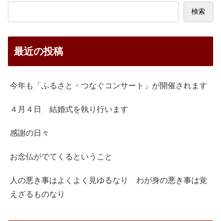
検索
最近の投稿
今年も「ふるさと・つなぐコンサート」が開催されます
４月４日 結婚式を執り行います
感謝の日々
お念仏がでてくるということ
人の悪き事はよくよく見ゆるなり わが身の悪き事は覚
えざるものなり