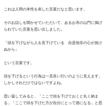
これは人間の本性を表した言葉だなと思います。
そのお話しを聞かせていただいて、あるお寺の山門に掲げ
られていた言葉を思い出しました。
「頭を下げながら人を見下げている 自是他非の心が抜け
ぬから」
という言葉です。
頭を下げるという行為は一見良い行いのように見えます。
しかしそれだけではないですよね。
思い返してみると、「ここで頭を下げておくと丸く納ま
る」「ここで頭を下げた方が自分にとって徳になる」と思