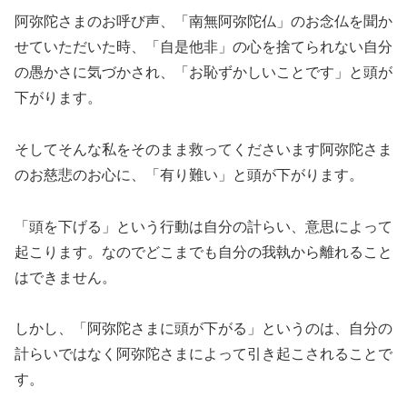
阿弥陀さまのお呼び声、「南無阿弥陀仏」のお念仏を聞か
せていただいた時、「自是他非」の心を捨てられない自分
の愚かさに気づかされ、「お恥ずかしいことです」と頭が
下がります。
そしてそんな私をそのまま救ってくださいます阿弥陀さま
のお慈悲のお心に、「有り難い」と頭が下がります。
「頭を下げる」という行動は自分の計らい、意思によって
起こります。なのでどこまでも自分の我執から離れること
はできません。
しかし、「阿弥陀さまに頭が下がる」というのは、自分の
計らいではなく阿弥陀さまによって引き起こされることで
す。