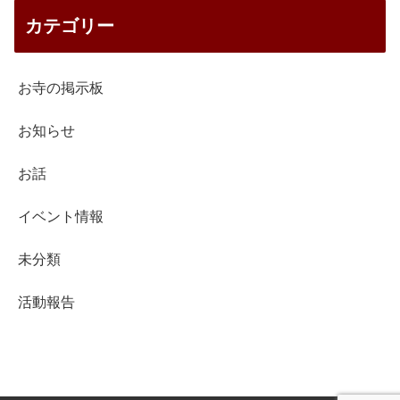
カテゴリー
お寺の掲示板
お知らせ
お話
イベント情報
未分類
活動報告